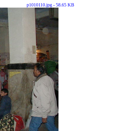
p1010110.jpg - 58.65 KB